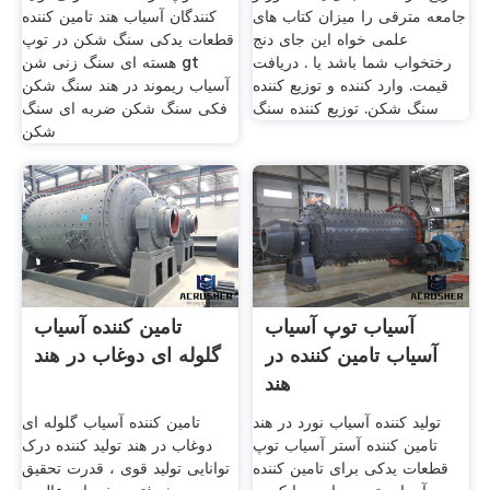
جامعه مترقی را میزان کتاب های
کنندگان آسیاب هند تامین کننده
علمی خواه این جای دنج
قطعات یدکی سنگ شکن در توپ
رختخواب شما باشد یا . دریافت
هسته ای سنگ زنی شن gt
قیمت. وارد کننده و توزیع کننده
آسیاب ریموند در هند سنگ شکن
سنگ شکن. توزیع کننده سنگ
فکی سنگ شکن ضربه ای سنگ
شکن
آسیاب توپ آسیاب
تامین کننده آسیاب
آسیاب تامین کننده در
گلوله ای دوغاب در هند
هند
تولید کننده آسیاب نورد در هند
تامین کننده آسیاب گلوله ای
تامین کننده آستر آسیاب توپ
دوغاب در هند تولید کننده درک
قطعات یدکی برای تامین کننده
توانایی تولید قوی ، قدرت تحقیق