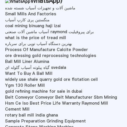
WhatsApp
)
ماشین آلات و تجهیزات آسیاب شسته شده
Small Mills And Factories
منگستین پری کارپ آسیاب
coal mining binuang haji izai
آسیاب ماشین آلات صنعتی raymond برای پیروفیلیت
what is the price of tread mill
بهترین دستگاه آسیاب توپی برای سرباره
Process Of Manufacture Calcite Powder
ore dressing gold reprocessing technologies
Ball Mill Liner Alumina
گیاه پیلوته آسیاب گلوله ای svedala
Want To Buy A Ball Mill
widely use shale quarry gold ore flotation cell
Ygm 130 Roller Mill
gold refining machine for sale in dubai
Belt Conveyor Conveyor Belt Manufacturer Sbm Mining
Hsm Ce Iso Best Price Life Warranty Raymond Mill
Cement Mill
rotary ball mill india ghana
Sample Preparation Grinding Equipment
Concrete Stone Washing Machine