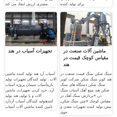
برای تولید کننده
مشتری ارزش ایجاد می کند.
ماشین آلات صنعت در
تجهیزات آسیاب در هند
مقیاس کوچک قیمت در
هند
سنگ شکن سنگ قیمت صنعت در
آسیاب آرد هند تولید کننده ماشین
هند کویر سنگ شکن شرکت کویر
آلات . تولید کنندگان تجهیزات تولید
سنگ شکن دستگاه های سنگ
باریتآسیاب سیمان پروژه آسیاب
شکن هند منبع آهک آسیاب سنگ
آرد، خرد کردن تجهیزات, ماشین
در, »پردازش سنگ آهک در
آلات و یا تولید, هند تولید
مقیاس کوچک »چین سنگ شکن,
کنندهتولید کنندگان آسیاب آردآرد
بیش; تولید کننده تجهیزات معدن و
تامین کننده ماشین آلات آسیاب
جوی.