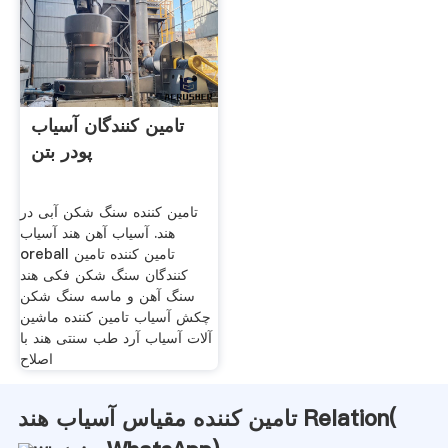
تامین کنندگان آسیاب
پودر بتن
تامین کننده سنگ شکن آبی در
هند. آسیاب آهن هند آسیاب
oreball تامین کننده تامین
کنندگان سنگ شکن فکی هند
سنگ آهن و ماسه سنگ شکن
چکش آسیاب تامین کننده ماشین
آلات آسیاب آرد طب سنتی هند با
اصلاح
تامین کننده مقیاس آسیاب هند Relation(