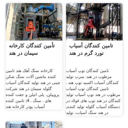
تامین کنندگان آسیاب
تأمین کنندگان کارخانه
نورد گرم در هند
سیمان در هند
تامین کنندگان توپ آسیاب
کارخانه سنگ آهک هند تامین
مرطوب در هند. سرب تولید
کننده ماشین آلات. سنگ شکن
کنندگان آسیاب اکسید توپ هند .
چینی در هند تولید کنندگان آسیاب
تامین کنندگان توپ آسیاب
گلوله سیمان در هند شرکت
مرطوب در هند توپ آسیاب تولید
پروپیلن، پلی اتیلن و جفت کننده
کنندگان در هند توپ های فولاد در
هاي . سنگ . 4; تامین کننده
دستگاه آسیاب گلوله تولید کننده,
آسیاب پودر کارخانه هند
در هند سنگ آسیاب، تولید