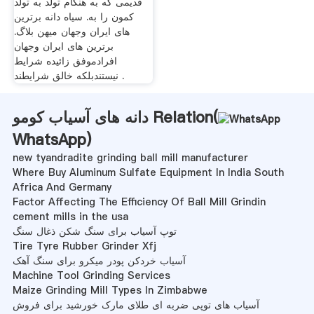
قدیمی که به هنگام تولد به تولد
کمون را به. سیاه دانه برترین
های ایران وجهان میهن بلاگ.
برترین های ایران وجهان
افرادموفق زائیده شرایط
نیستندبلکه خالق شرایطند .
دانه های آسیاب کومو Relation(
WhatsApp
)
new tyandradite grinding ball mill manufacturer
Where Buy Aluminum Sulfate Equipment In India South
Africa And Germany
Factor Affecting The Efficiency Of Ball Mill Grindin
cement mills in the usa
توپ آسیاب برای سنگ شکن ذغال سنگ
Tire Tyre Rubber Grinder Xfj
آسیاب خردکن پودر میکرو برای سنگ آهک
Machine Tool Grinding Services
Maize Grinding Mill Types In Zimbabwe
آسیاب های توپی ضربه ای طلای مارک خورشید برای فروش