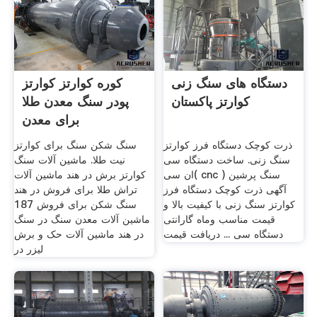
دستگاه های سنگ زنی
کوره کوارتز کوارتز
کوارتز پاکستان
پودر سنگ معدن طلا
برای معدن
ذرت کوچک دستگاه فرز کوارتز
سنگ شکن سنگ برای کوارتز
سنگ زنی. ساخت دستگاه سی
نیت طلا. ماشین آلات سنگ
ان سی( cnc ) سنگ پرشین
کوارتز برش در هند ماشین آلات
آگهی ذرت کوچک دستگاه فرز
تراش طلا برای فروش در هند
کوارتز سنگ زنی با کیفیت بالا و
سنگ شکن برای فروش 187
قیمت مناسب وماه گارانتی
ماشین آلات معدن سنگ در سنگ
دستگاه سی ... دریافت قیمت
در هند ماشین آلات حک و برش
لیزر در