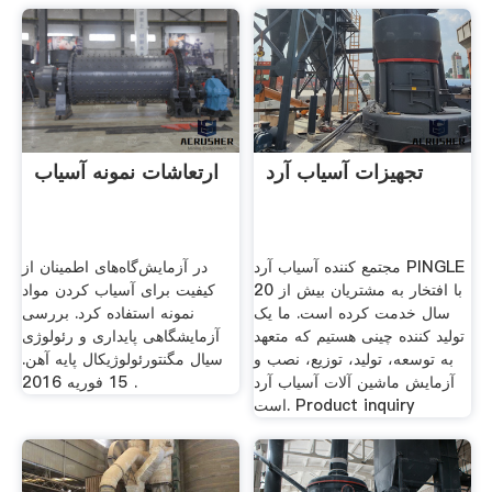
تجهیزات آسیاب آرد
ارتعاشات نمونه آسیاب
مجتمع کننده آسیاب آرد PINGLE
در آزمایش‌گاه‌های اطمینان از
با افتخار به مشتریان بیش از 20
کیفیت برای آسیاب کردن مواد
سال خدمت کرده است. ما یک
نمونه استفاده کرد. بررسی
تولید کننده چینی هستیم که متعهد
آزمایشگاهی پایداری و رئولوژی
به توسعه، تولید، توزیع، نصب و
سیال مگنتورئولوژیکال پایه آهن.
آزمایش ماشین آلات آسیاب آرد
15 فوریه 2016 .
است. Product inquiry