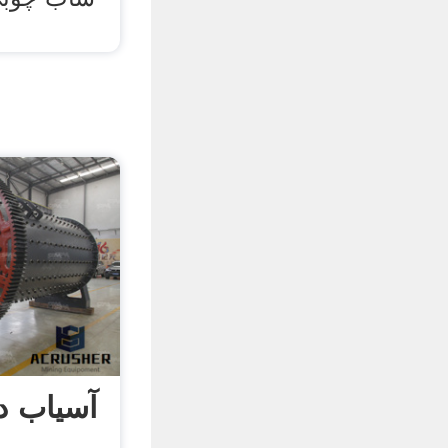
آسیاب 