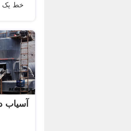
خط یک و
آسیاب 