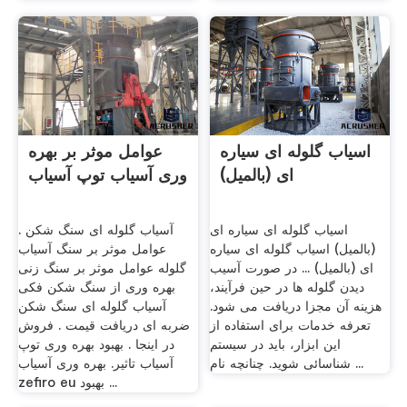
اسیاب گلوله ای سیاره
عوامل موثر بر بهره
ای (بالمیل)
وری آسیاب توپ آسیاب
اسیاب گلوله ای سیاره ای
آسیاب گلوله ای سنگ شکن .
(بالمیل) اسیاب گلوله ای سیاره
عوامل موثر بر سنگ آسیاب
ای (بالمیل) ... در صورت آسیب
گلوله عوامل موثر بر سنگ زنی
دیدن گلوله ها در حین فرآیند،
بهره وری از سنگ شکن فکی
هزینه آن مجزا دریافت می شود.
آسیاب گلوله ای سنگ شکن
تعرفه خدمات برای استفاده از
ضربه ای دریافت قیمت . فروش
این ابزار، باید در سیستم
در اینجا . بهبود بهره وری توپ
شناسائی شوید. چنانچه نام ...
آسیاب تاثیر. بهره وری آسیاب
zefiro eu بهبود ...