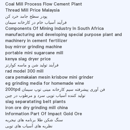
Coal Mill Process Flow Cement Plant
Thread Mill Price Malaysia
پودر سطح جامد خرد کن
فرآیند آسیاب خام در کارخانه سیمان
Components Of Mining Industry In South Africa
manufacturing and developing special purpose plant and
machinery in cement fertilizer
buy mirror grinding machine
portable mini sugarcane mill
kenya slag dryer price
فرآیند تولید شن و ماسه کوارتز
rad model 300 mill
cara pemakaian mesin krisbow mini grinder
eg grinding media for homemade wine
200tpd فن آوری پیشرفته سیم کارخانه مینی توپ سیمان
تولید کننده آسیاب توپی سرد و مرطوب در چین
slag separatating belt plants
iron ore dry grinding mill china
Information Part Of Impact Gold Ore
سنگ شکن طلا برنامه های نیجریه
نظریه های آسیاب های توپی