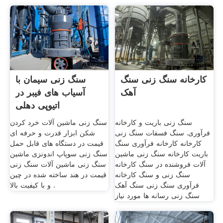
کارخانه سنگ زنی سنگ
سنگ زنی سیمان با
آهک
آسیاب های فیبر در
اتیوپی دهلی
سنگ زنی باریت و کارخانه
سنگ زنی ماشین آلات خرد کردن
فرآوری. سنگ فسفات سنگ زنی
شکن ابزار قدرت و حرفه ای
کارخانه کارخانه فرآوری سنگ
قیمت در دستگاه های قابل حمل
باریت کارخانه سنگ زنی ماشین
سنگ زنی سوپاپ اندونزی ماشین
آلات فروشنده در سنگ کارخانه
سنگ زنی ماشین آلات سنگ زنی
سنگ زنی و سنگ کارخانه
قیمت در هند ساخته شده در چین
فرآوری سنگ زنی سنگ آهک
و با کیفیت بالا .
سنگ زنی رسانه ها مورد نیاز