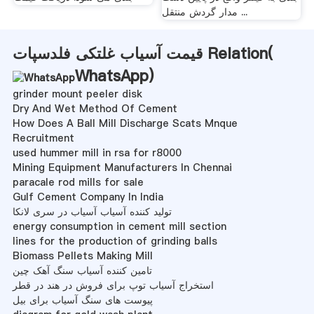
مدار گردش منتقل ...
قیمت آسیاب غلتکی فلدسپات Relation(
WhatsApp
)
grinder mount peeler disk
Dry And Wet Method Of Cement
How Does A Ball Mill Discharge Scats Mnque
Recruitment
used hummer mill in rsa for r8000
Mining Equipment Manufacturers In Chennai
paracale rod mills for sale
Gulf Cement Company In India
تولید کننده آسیاب آسیاب در سری لانکا
energy consumption in cement mill section
lines for the production of grinding balls
Biomass Pellets Making Mill
تامین کننده آسیاب سنگ آهک چین
استخراج آسیاب توپ برای فروش در هند در قطر
پیوست های سنگ آسیاب برای بیل