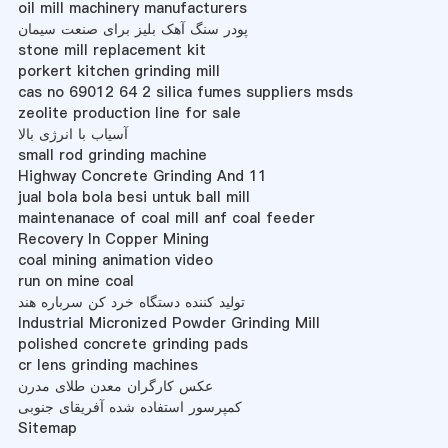
oil mill machinery manufacturers
پودر سنگ آهک بلیز برای صنعت سیمان
stone mill replacement kit
porkert kitchen grinding mill
cas no 69012 64 2 silica fumes suppliers msds
zeolite production line for sale
آسیاب با انرژی بالا
small rod grinding machine
Highway Concrete Grinding And 11
jual bola bola besi untuk ball mill
maintenanace of coal mill anf coal feeder
Recovery In Copper Mining
coal mining animation video
run on mine coal
تولید کننده دستگاه خرد کن سرباره هند
Industrial Micronized Powder Grinding Mill
polished concrete grinding pads
cr lens grinding machines
عکس کارگران معدن طلای مدرن
کمپرسور استفاده شده آفریقای جنوبی
Sitemap