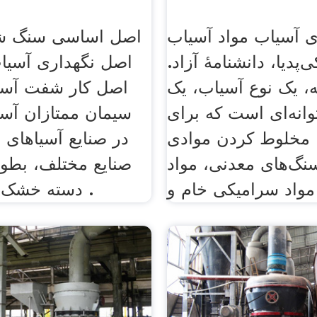
ی آسیاب مواد آسیاب
اصل اساسی سنگ ش
‌پدیا، دانشنامهٔ آزاد.
اصل نگهداری آسیا
، یک نوع آسیاب، یک
اصل کار شفت آسی
وانه‌ای است که برای
سیمان ممتازان آسیا
 مخلوط کردن موادی
در صنایع آسیاهای م
گ‌های معدنی، مواد
صنایع مختلف، بطور
مواد سرامیکی خام و
دسته خشک و تر تقسیم .