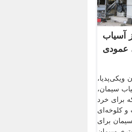
 آسیاب
 عمودی
ویکی‌پدیا،
سیاب سیمان،
ه برای خرد
و کلوخه‌ای
یمان برای
ستری سیمان