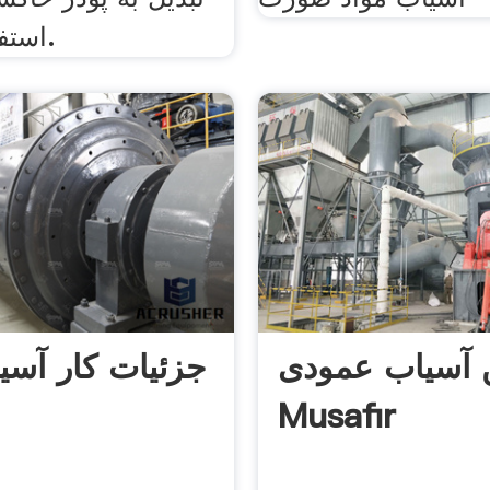
استفاده می‌شود.
ن آسیاب عمودی
جزئیات کار آسی
Musafir