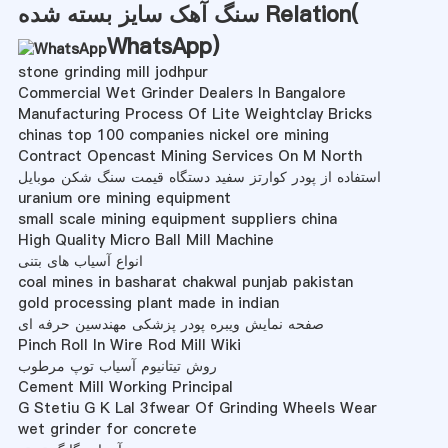
سنگ آهک سایز بسته شده Relation(
WhatsApp
)
stone grinding mill jodhpur
Commercial Wet Grinder Dealers In Bangalore
Manufacturing Process Of Lite Weightclay Bricks
chinas top 100 companies nickel ore mining
Contract Opencast Mining Services On M North
استفاده از پودر کوارتز سفید دستگاه قیمت سنگ شکن موبایل
uranium ore mining equipment
small scale mining equipment suppliers china
High Quality Micro Ball Mill Machine
انواع آسیاب های بتنی
coal mines in basharat chakwal punjab pakistan
gold processing plant made in indian
صفحه نمایش ویبره پودر پزشکی مهندسین حرفه ای
Pinch Roll In Wire Rod Mill Wiki
روش تیتانیوم آسیاب توپ مرطوب
Cement Mill Working Principal
G Stetiu G K Lal 3fwear Of Grinding Wheels Wear
wet grinder for concrete