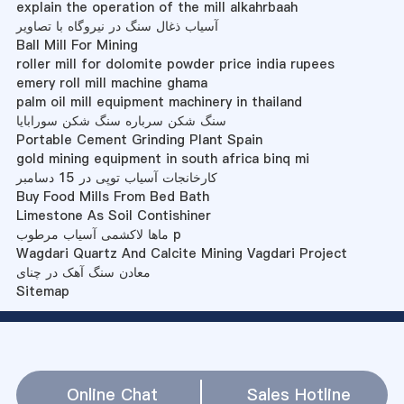
explain the operation of the mill alkahrbaah
آسیاب ذغال سنگ در نیروگاه با تصاویر
Ball Mill For Mining
roller mill for dolomite powder price india rupees
emery roll mill machine ghama
palm oil mill equipment machinery in thailand
سنگ شکن سرباره سنگ شکن سورابایا
Portable Cement Grinding Plant Spain
gold mining equipment in south africa binq mi
کارخانجات آسیاب توپی در 15 دسامبر
Buy Food Mills From Bed Bath
Limestone As Soil Contishiner
ماها لاکشمی آسیاب مرطوب p
Wagdari Quartz And Calcite Mining Vagdari Project
معادن سنگ آهک در چنای
Sitemap
Online Chat
Sales Hotline