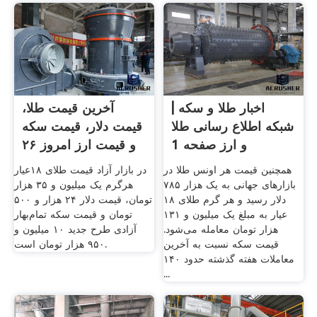
اخبار طلا و سکه |
آخرین قیمت طلا،
شبکه اطلاع رسانی طلا
قیمت دلار، قیمت سکه
و ارز صفحه 1
و قیمت ارز امروز ۲۶
...
همچنین قیمت هر اونس طلا در
در بازار آزاد قیمت طلای ۱۸عیار
بازار‌های جهانی به یک هزار ۷۸۵
هرگرم یک میلیون و ۳۵ هزار
دلار رسید و هر گرم طلای ۱۸
تومان، قیمت دلار ۲۴ هزار و ۵۰۰
عیار به مبلغ یک میلیون و ۱۳۱
تومان و قیمت سکه تمام‌بهار
هزار تومان معامله می‌شود.
آزادی طرح جدید ۱۰ میلیون و
قیمت سکه نسبت به آخرین
۹۵۰ هزار تومان است.
معاملات هفته گذشته حدود ۱۴۰
...