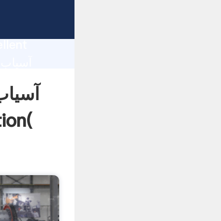
آسیاب
llent
آسیاب
آسیاب سنگ