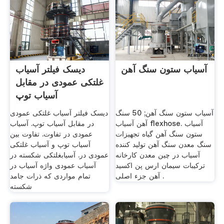
آسیاب ستون سنگ آهن
دیسک فیلتر آسیاب
غلتکی عمودی در مقابل
آسیاب توپ
آسیاب ستون سنگ آهن; 50 سنگ
دیسک فیلتر آسیاب غلتکی عمودی
آهن آسیاب flexhose. آسیاب
در مقابل آسیاب توپ. آسیاب
ستون سنگ آهن گیاه تجهیزات
عمودی در تفاوت. تفاوت بین
سنگ معدن سنگ آهن تولید کننده
آسیاب توپ و آسیاب غلتکی
آسیاب در چین معدن کارخانه
عمودی در. آسیابغلتکی شکسته در
ترکیبات سیمان ارس پن اکسید
آسیاب عمودی واژه آسیاب در
آهن جزء اصلی .
تمام مواردی که ذرات جامد
شکسته