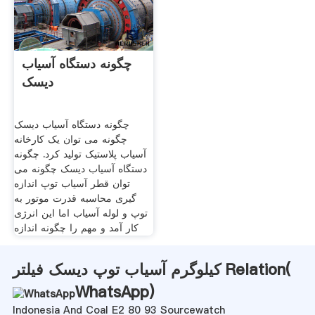
چگونه دستگاه آسیاب
دیسک
چگونه دستگاه آسیاب دیسک
چگونه می توان یک کارخانه
آسیاب پلاستیک تولید کرد. چگونه
دستگاه آسیاب دیسک چگونه می
توان قطر آسیاب توپ اندازه
گیری محاسبه قدرت موتور به
توپ و لوله آسیاب اما این انرژی
کار آمد و مهم را چگونه اندازه
کیلوگرم آسیاب توپ دیسک فیلتر Relation(
WhatsApp
)
Indonesia And Coal E2 80 93 Sourcewatch