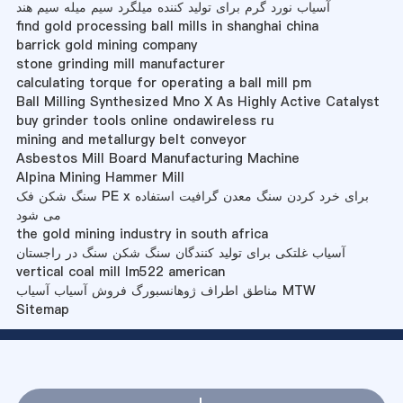
آسیاب نورد گرم برای تولید کننده میلگرد سیم میله سیم هند
find gold processing ball mills in shanghai china
barrick gold mining company
stone grinding mill manufacturer
calculating torque for operating a ball mill pm
Ball Milling Synthesized Mno X As Highly Active Catalyst
buy grinder tools online ondawireless ru
mining and metallurgy belt conveyor
Asbestos Mill Board Manufacturing Machine
Alpina Mining Hammer Mill
سنگ شکن فک PE x برای خرد کردن سنگ معدن گرافیت استفاده
می شود
the gold mining industry in south africa
آسیاب غلتکی برای تولید کنندگان سنگ شکن سنگ در راجستان
vertical coal mill lm522 american
مناطق اطراف ژوهانسبورگ فروش آسیاب آسیاب MTW
Sitemap