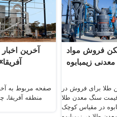
ن فروش مواد
آخرین اخبار
معدنی زیمبابوه
آفریقا»
طلا برای فروش در
صفحه مربوط به آخر
 قیمت سنگ معدن طلا
ابوه در مقیاس کوچک
عدن طلا در زیمبابوه