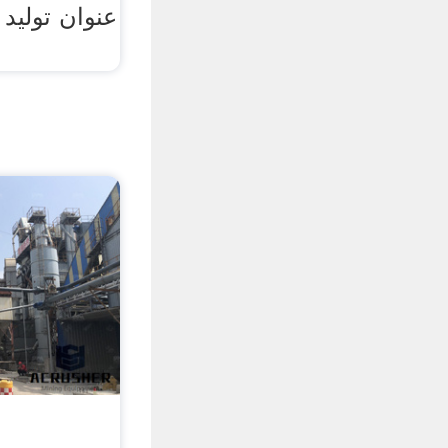
عنوان تولید 