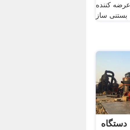
 عرضه کننده
 دستگاه