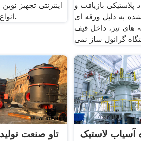
 پلاستیکی بازیافت و
اینترنتی تجهیز نوین
ده به دلیل ورقه ای
انواع بستنی ساز.
ه های تیز، داخل قیف
 آسیاب لاستیک
تاو صنعت تولید