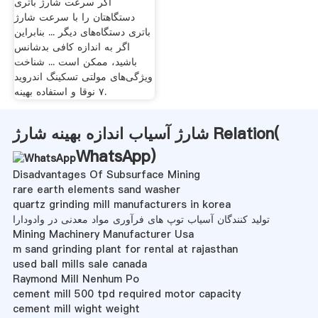
اگر سرعت شارژ باتری
دستگاهتان را با سرعت شارژ
باتری دستگاه‌های دیگر ... بنابراین
اگر به اندازه کافی بدشانس
باشید، ممکن است ... شناخت
ویژگی‌های مولتی تسکینگ اندروید
۷ نوقا و استفاده بهینه.
شارژ آسیاب اندازه بهینه شارژ Relation(
WhatsApp
)
Disadvantages Of Subsurface Mining
rare earth elements sand washer
quartz grinding mill manufacturers in korea
تولید کنندگان آسیاب توپ های فرآوری مواد معدنی در وادودارا
Mining Machinery Manufacturer Usa
m sand grinding plant for rental at rajasthan
used ball mills sale canada
Raymond Mill Nenhum Po
cement mill 500 tpd required motor capacity
cement mill wight weight