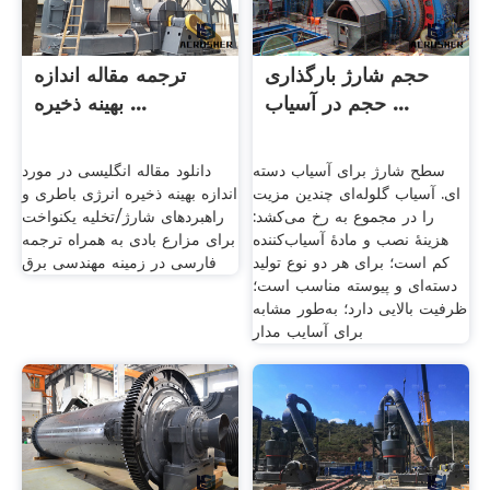
حجم شارژ بارگذاری
ترجمه مقاله اندازه
حجم در آسیاب ...
بهینه ذخیره ...
سطح شارژ برای آسیاب دسته
دانلود مقاله انگلیسی در مورد
ای. آسیاب گلوله‌ای چندین مزیت
اندازه بهینه ذخیره انرژی باطری و
را در مجموع به رخ می‌کشد:
راهبردهای شارژ/تخلیه یکنواخت
هزینهٔ نصب و مادهٔ آسیاب‌کننده
برای مزارع بادی به همراه ترجمه
کم است؛ برای هر دو نوع تولید
فارسی در زمینه مهندسی برق
دسته‌ای و پیوسته مناسب است؛
ظرفیت بالایی دارد؛ به‌طور مشابه
برای آسایب مدار