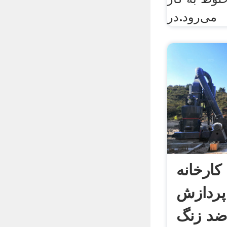
می‌رود.در
ارخانه
پردازش
 ضد زنگ