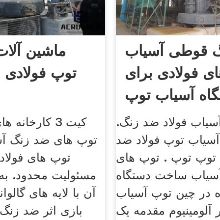
 قوطی آسیاب
ماشین آلات
ای فولادی برای
توپ فولادی 
اه آسیاب توپ
آسیاب فولاد ضد زنگ.
کیت 3 کارخانه 
آسیاب توپ فولاد ضد
توپ های ضد زنگ آس
توپ توپ . توپ های
توپ های فولاد
آسیاب ساخت دستگاه
مسئولیت محدود. به
ده در چین توپ آسیاب
آن با لایه های گالو
 آلومینیوم مقدمه یک
بازی اثر ضد زنگ، 