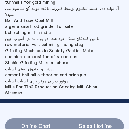
turnmills for gold mining
آیا تولید دی اکسید تیتانیوم توسط کلرزنی باعث تولید گچ تیتانیوم می
شود؟
Ball And Tube Coal Mill
algeria small rod grinder for sale
ball rolling mill in india
تامین کنندگان سنگ خرد شده در یوما نداش آسیاب چین
raw material vertical mill grinding slag
Grinding Machines In Society Gautier Mate
chemical composition of stone dust
Shahid Grinding Mills In Lahore
پوشه و صندوق پستی آسیاب
cement ball mills theories and principle
موتور دیزلی هرتز برای آسیاب آسیاب
Mills For Tio2 Production Grinding Mill China
Sitemap
Online Chat
Sales Hotline