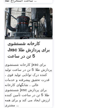
ساعت استخراج طلا ...
کارخانه شستشوی
Jxsc برای پردازش طلا
5 تن در ساعت
کارخانه شستشوی jxsc برای
پردازش طلا 5 تن در ساعت تولید
کننده درک توانایی تولید قوی ،
قدرت تحقیق پیشرفته و خدمات
عالی ، شانگهای کارخانه
شستشوی jxsc برای پردازش
طلا 5 تن در ساعت تأمین کننده
ارزش ایجاد می کند و برای همه
مشتری ...