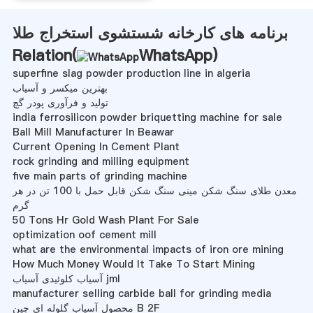
برنامه های کارخانه شستشوی استخراج طلا
Relation(
WhatsApp
)
superfine slag powder production line in algeria
بهترین میکسر و آسیاب
تولید و فرآوری پودر گچ
india ferrosilicon powder briquetting machine for sale
Ball Mill Manufacturer In Beawar
Current Opening In Cement Plant
rock grinding and milling equipment
five main parts of grinding machine
معدن طلای سنگ شکن مینی سنگ شکن قابل حمل با 100 تن در هر
گرم
50 Tons Hr Gold Wash Plant For Sale
optimization oof cement mill
what are the environmental impacts of iron ore mining
How Much Money Would It Take To Start Mining
آسیاب کلوئیدی آسیاب jml
manufacturer selling carbide ball for grinding media
محصول آسیاب گلوله ای چین B 2F