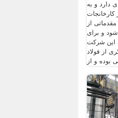
 دارد و به
 کارخانجات
مقدماتی از
شود و برای
 این شرکت
ی از فولاد