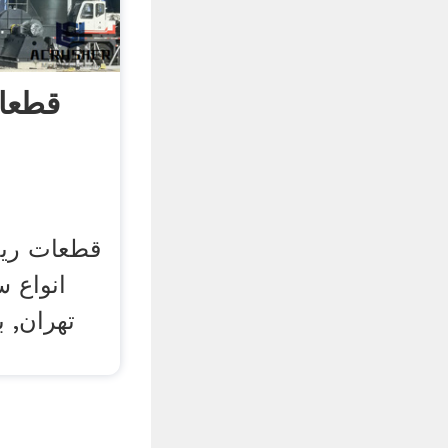
قطعات
قطعات ریخ
انواع 
تهران, 